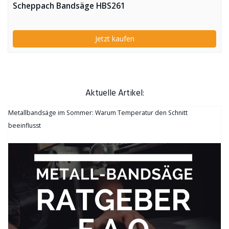
Scheppach Bandsäge HBS261
Jetzt kaufen
Aktuelle Artikel:
Metallbandsäge im Sommer: Warum Temperatur den Schnitt
beeinflusst