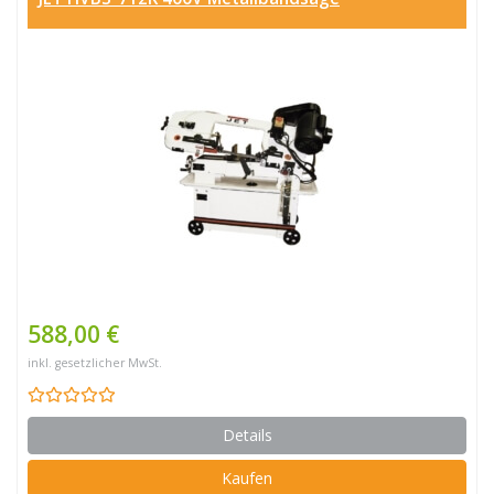
588,00 €
inkl. gesetzlicher MwSt.
Details
Kaufen