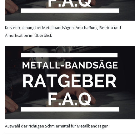
Kostenrechnung bei Metallbandsägen: Anschaffung, Betrieb und
Amortisation im Überblick
Auswahl der richtigen Schmiermittel für Metallbandsägen.