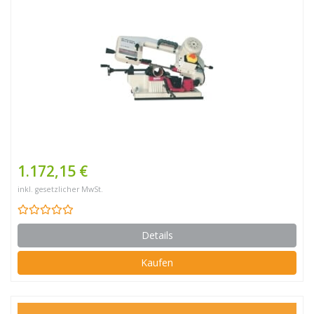
1.172,15 €
inkl. gesetzlicher MwSt.
Details
Kaufen