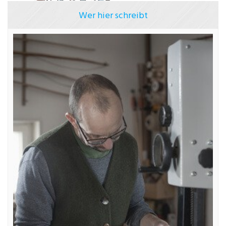
Wer hier schreibt