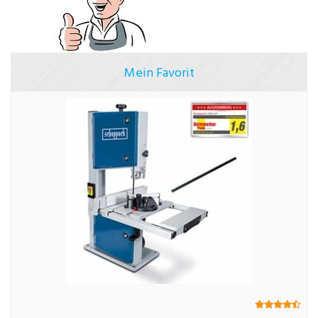
Mein Favorit