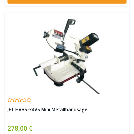
JET HVBS-34VS Mini Metallbandsäge
278,00 €