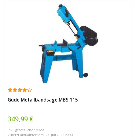
Güde Metallbandsäge MBS 115
349,99 €
inkl. gesetzlicher MwSt.
Zuletzt aktualisiert am: 23. Juli 2026 20:41