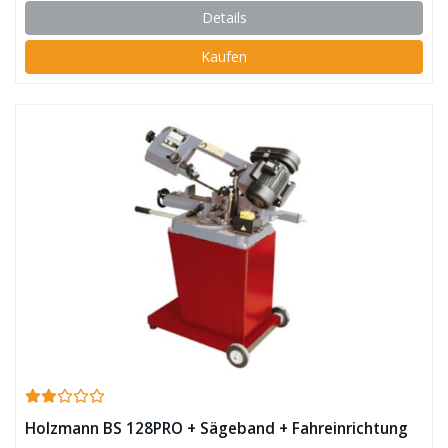
Details
Kaufen
Holzmann BS 128PRO + Sägeband + Fahreinrichtung