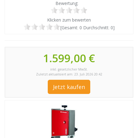
Bewertung:
Klicken zum bewerten
[Gesamt:
0
Durchschnitt:
0
]
1.599,00 €
inkl. gesetzlicher MwSt.
Zuletzt aktualisiert am: 23. Juli 2026 20:42
Jetzt kaufen