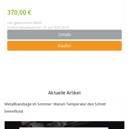
370,00 €
inkl. gesetzlicher MwSt.
Zuletzt aktualisiert am: 23. Juli 2026 20:41
Details
Kaufen
Aktuelle Artikel:
Metallbandsäge im Sommer: Warum Temperatur den Schnitt
beeinflusst