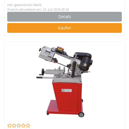
inkl. gesetzlicher MwSt.
Zuletzt aktualisiert am: 23. Juli 2026 20:42
Details
Kaufen