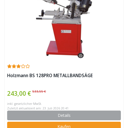
Holzmann BS 128PRO METALLBANDSÄGE
533,55 €
243,00 €
inkl. gesetzlicher MwSt.
Zuletzt aktualisiert am: 23. Juli 2026 20:41
Details
Kaufen