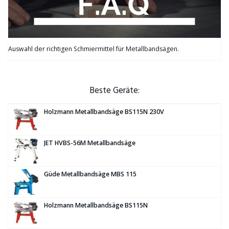
Auswahl der richtigen Schmiermittel für Metallbandsägen.
Beste Geräte:
Holzmann Metallbandsäge BS115N 230V
JET HVBS-56M Metallbandsäge
Güde Metallbandsäge MBS 115
Holzmann Metallbandsäge BS115N