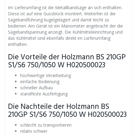
Im Lieferumfang ist die Metallbandsäge an sich enthalten.
Diese ist auf eine Gussblock montiert. Weiterhin ist die
Sägebandführung kugelgelagert und damit leicht zu
bedienen. Am Gerät ist ein Manometer angebracht der die
Sägebandspannung anzeigt. Die Kühlmitteleinrichtung und
das Kühlmittel sind ebenfalls direkt im Lieferumfang
enthalten.
Die Vorteile der Holzmann BS 210GP
S1/S6 750/1050 W H020500023
hochwertige Verarbeitung
einfache Bedienung
schneller Aufbau
standfeste Ausfertigung
Die Nachteile der Holzmann BS
210GP S1/S6 750/1050 W H020500023
schlecht zu transportieren
relativ schwer