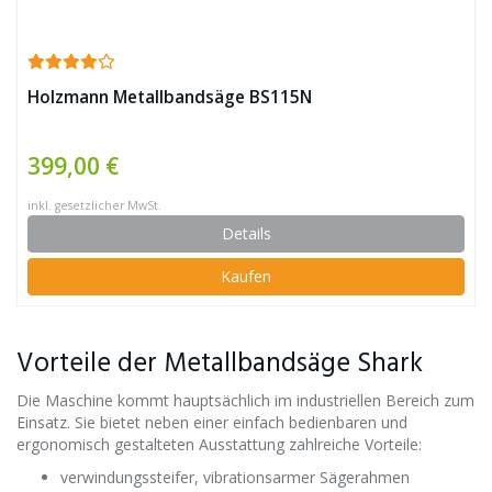
Holzmann Metallbandsäge BS115N
399,00 €
inkl. gesetzlicher MwSt.
Details
Kaufen
Vorteile der Metallbandsäge Shark
Die Maschine kommt hauptsächlich im industriellen Bereich zum
Einsatz. Sie bietet neben einer einfach bedienbaren und
ergonomisch gestalteten Ausstattung zahlreiche Vorteile:
verwindungssteifer, vibrationsarmer Sägerahmen