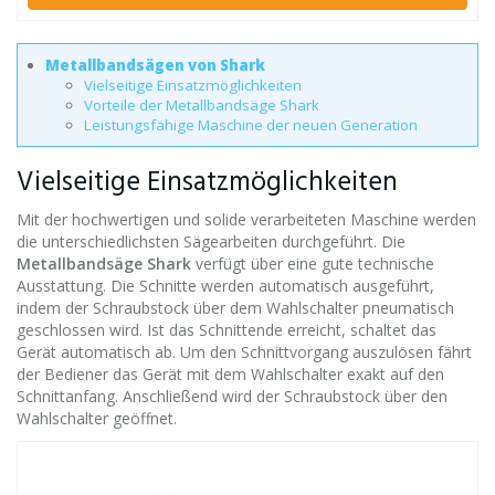
Metallbandsägen von Shark
Vielseitige Einsatzmöglichkeiten
Vorteile der Metallbandsäge Shark
Leistungsfähige Maschine der neuen Generation
Vielseitige Einsatzmöglichkeiten
Mit der hochwertigen und solide verarbeiteten Maschine werden
die unterschiedlichsten Sägearbeiten durchgeführt. Die
Metallbandsäge Shark
verfügt über eine gute technische
Ausstattung. Die Schnitte werden automatisch ausgeführt,
indem der Schraubstock über dem Wahlschalter pneumatisch
geschlossen wird. Ist das Schnittende erreicht, schaltet das
Gerät automatisch ab. Um den Schnittvorgang auszulösen fährt
der Bediener das Gerät mit dem Wahlschalter exakt auf den
Schnittanfang. Anschließend wird der Schraubstock über den
Wahlschalter geöffnet.