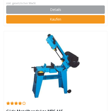
inkl. gesetzlicher MwSt.
Details
Kaufen