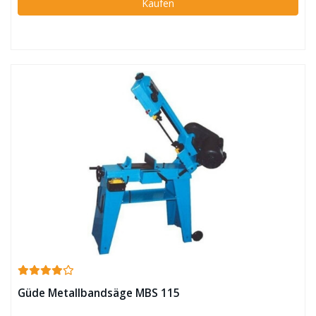
Kaufen
Güde Metallbandsäge MBS 115