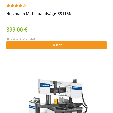
Holzmann Metallbandsäge BS115N
399,00 €
inkl. gesetzlicher MwSt.
Kaufen