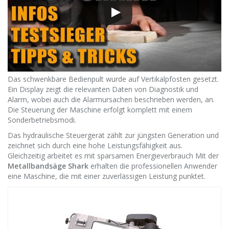
Das schwenkbare Bedienpult wurde auf Vertikalpfosten gesetzt.
Ein Display zeigt die relevanten Daten von Diagnostik und
Alarm, wobei auch die Alarmursachen beschrieben werden, an.
Die Steuerung der Maschine erfolgt komplett mit einem
Sonderbetriebsmodi.
Das hydraulische Steuergerät zählt zur jüngsten Generation und
zeichnet sich durch eine hohe Leistungsfähigkeit aus.
Gleichzeitig arbeitet es mit sparsamen Energieverbrauch Mit der
Metallbandsäge Shark
erhalten die professionellen Anwender
eine Maschine, die mit einer zuverlässigen Leistung punktet.