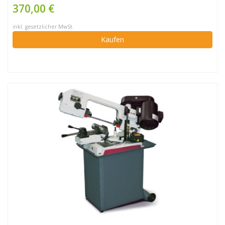
370,00 €
inkl. gesetzlicher MwSt.
Kaufen