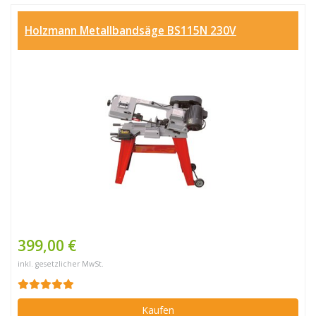
Holzmann Metallbandsäge BS115N 230V
399,00 €
inkl. gesetzlicher MwSt.
Kaufen