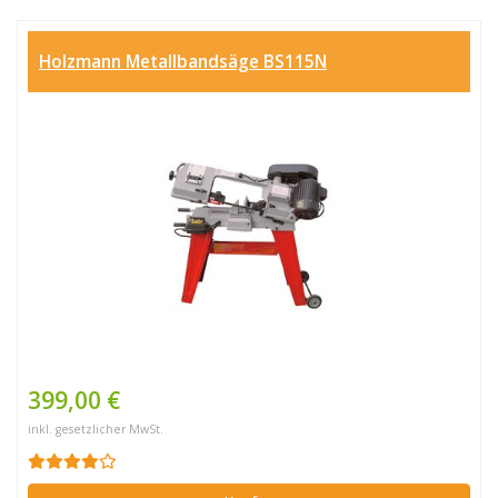
Holzmann Metallbandsäge BS115N
399,00 €
inkl. gesetzlicher MwSt.