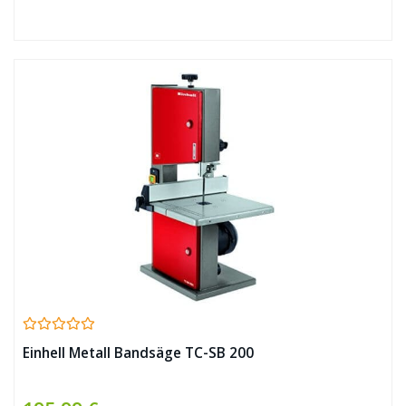
Einhell Metall Bandsäge TC-SB 200