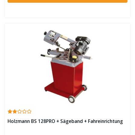
Holzmann BS 128PRO + Sägeband + Fahreinrichtung