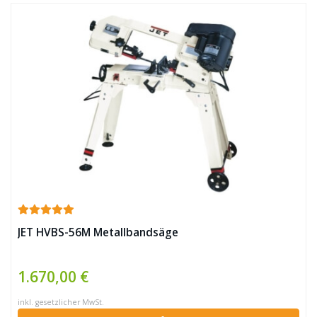
JET HVBS-56M Metallbandsäge
1.670,00 €
inkl. gesetzlicher MwSt.