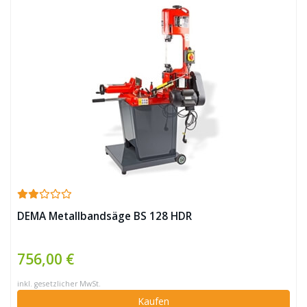
DEMA Metallbandsäge BS 128 HDR
756,00 €
inkl. gesetzlicher MwSt.
Kaufen