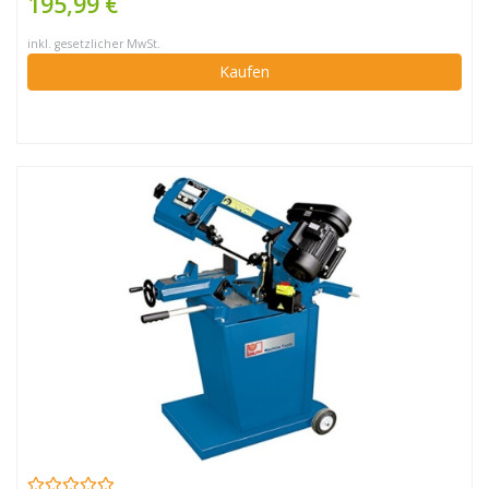
195,99 €
inkl. gesetzlicher MwSt.
Kaufen