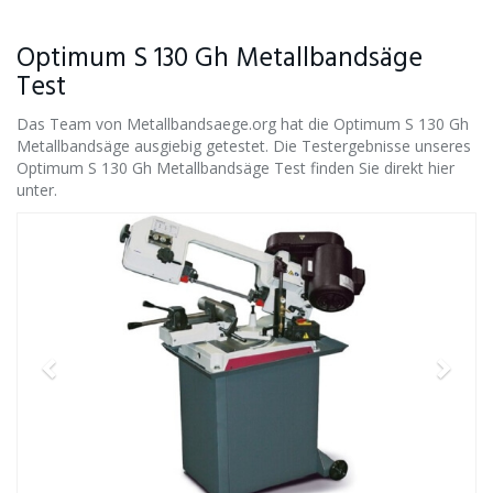
Optimum S 130 Gh Metallbandsäge
Test
Das Team von Metallbandsaege.org hat die Optimum S 130 Gh
Metallbandsäge ausgiebig getestet. Die Testergebnisse unseres
Optimum S 130 Gh Metallbandsäge Test finden Sie direkt hier
unter.