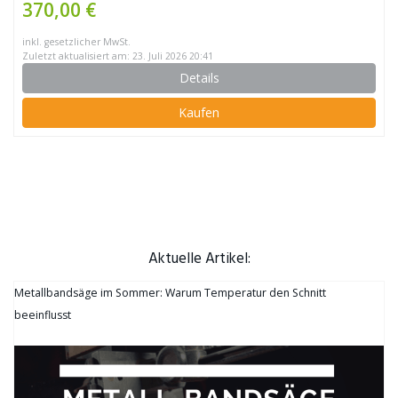
370,00 €
inkl. gesetzlicher MwSt.
Zuletzt aktualisiert am: 23. Juli 2026 20:41
Details
Kaufen
Aktuelle Artikel:
Metallbandsäge im Sommer: Warum Temperatur den Schnitt
beeinflusst