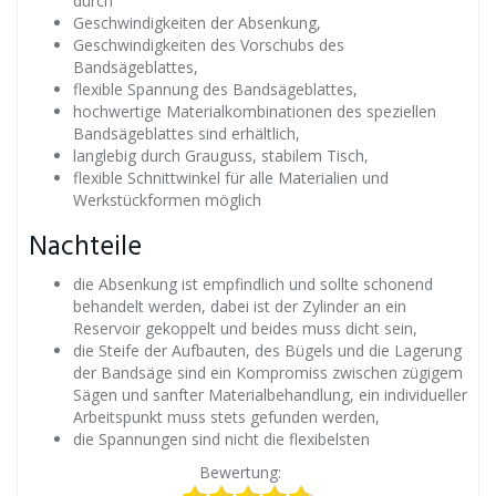
durch
Geschwindigkeiten der Absenkung,
Geschwindigkeiten des Vorschubs des
Bandsägeblattes,
flexible Spannung des Bandsägeblattes,
hochwertige Materialkombinationen des speziellen
Bandsägeblattes sind erhältlich,
langlebig durch Grauguss, stabilem Tisch,
flexible Schnittwinkel für alle Materialien und
Werkstückformen möglich
Nachteile
die Absenkung ist empfindlich und sollte schonend
behandelt werden, dabei ist der Zylinder an ein
Reservoir gekoppelt und beides muss dicht sein,
die Steife der Aufbauten, des Bügels und die Lagerung
der Bandsäge sind ein Kompromiss zwischen zügigem
Sägen und sanfter Materialbehandlung, ein individueller
Arbeitspunkt muss stets gefunden werden,
die Spannungen sind nicht die flexibelsten
Bewertung: