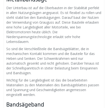
Der Unterbau ist auf die Oberbauten in der Stabilität perfekt
in allen Nutzungslagen angepasst. Es ist flexibel zu rollen und
steht stabil bei den Bandsägungen. Darauf baut der Nutzen
der Verwendung von Grauguss auf. Diese Bauteile erlauben
eine hohe Langlebigkeit aller Motorteile, wie bei
Elektromotoren heute üblich. Die
Niederspannungstechnologie erlaubt sehr hohe
Lebensdauern.
So sind die Verschleißteile die Bandsägeblätter, die in
mechanischen Kontakt kommen und die Bauteile für das
Heben und Senken. Der Schwenkrahmen wird nur
automatisch gesenkt und nicht gehoben. Darüber hinaus ist
der Schnellspanntisch in steter Belastung beim Einspannen
und Bandsägen.
Wichtig für die Langlebigkeit ist das die bearbeiteten
Materialien zu den Materialien des Bandsägeblattes passen
und Spannung und Geschwindigkeiten angemessen
eingestellt werden.
Bandsägeband