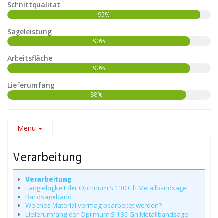
Schnittqualität
95%
Sägeleistung
90%
Arbeitsfläche
90%
Lieferumfang
88%
Menu
Verarbeitung
Verarbeitung
Langlebigkeit der Optimum S 130 Gh Metallbandsäge
Bandsägeband
Welches Material vermag bearbeitet werden?
Lieferumfang der Optimum S 130 Gh Metallbandsäge