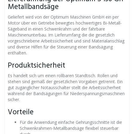
Metallbandsäge
Geliefert wird von der Optimum Maschinen GmbH ein per
Motor über ein Getriebe bewegtes hochwertiges Bi-Metall-
Sägeband in einen Schwenkrahm und der fahrbare
Maschinenunterbau. Im Lieferumfang die die gesetzlich
vorgeschriebene Arbeitssicherheit und sind Materialanschlag
und diverse Hilfen für die Steuerung einer Bandsägung
enthalten.
Produktsicherheit
Es handelt sich um einen rollbaren Standtisch. Rollen und
stehen sind gemäß der gesetzlichen Vorgaben getrennt. Ein
gut zugänglicher Notausschalter stellt die Arbeitssicherheit
während der Bandsägungen für Niederspannungsmaschinen
sicher.
Vorteile
Für die Anwendung einfache Gehrungsschnitte ist die
Schwenkrahmen-Metallbandsäge flexibel steuerbar