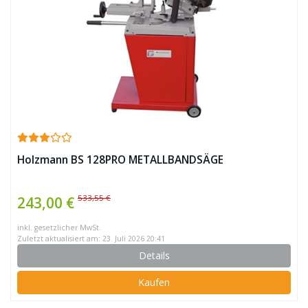
Holzmann BS 128PRO METALLBANDSÄGE
533,55 €
243,00 €
inkl. gesetzlicher MwSt.
Zuletzt aktualisiert am: 23. Juli 2026 20:41
Details
Kaufen