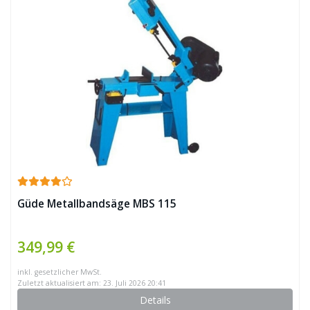
Güde Metallbandsäge MBS 115
349,99 €
inkl. gesetzlicher MwSt.
Zuletzt aktualisiert am: 23. Juli 2026 20:41
Details