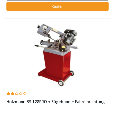
Kaufen
Holzmann BS 128PRO + Sägeband + Fahreinrichtung