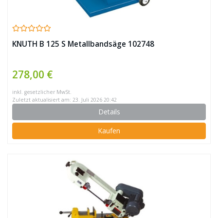
KNUTH B 125 S Metallbandsäge 102748
278,00 €
inkl. gesetzlicher MwSt.
Zuletzt aktualisiert am: 23. Juli 2026 20:42
Details
Kaufen