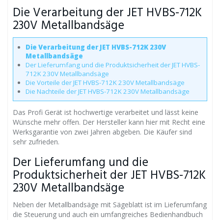
Die Verarbeitung der JET HVBS-712K
230V Metallbandsäge
Die Verarbeitung der JET HVBS-712K 230V
Metallbandsäge
Der Lieferumfang und die Produktsicherheit der JET HVBS-
712K 230V Metallbandsäge
Die Vorteile der JET HVBS-712K 230V Metallbandsäge
Die Nachteile der JET HVBS-712K 230V Metallbandsäge
Das Profi Gerät ist hochwertige verarbeitet und lässt keine
Wünsche mehr offen. Der Hersteller kann hier mit Recht eine
Werksgarantie von zwei Jahren abgeben. Die Käufer sind
sehr zufrieden.
Der Lieferumfang und die
Produktsicherheit der JET HVBS-712K
230V Metallbandsäge
Neben der Metallbandsäge mit Sägeblatt ist im Lieferumfang
die Steuerung und auch ein umfangreiches Bedienhandbuch