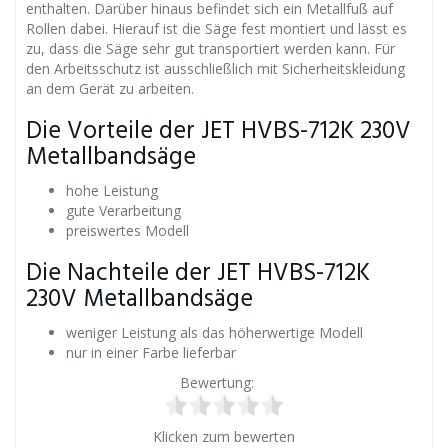
enthalten. Darüber hinaus befindet sich ein Metallfuß auf
Rollen dabei. Hierauf ist die Säge fest montiert und lässt es
zu, dass die Säge sehr gut transportiert werden kann. Für
den Arbeitsschutz ist ausschließlich mit Sicherheitskleidung
an dem Gerät zu arbeiten.
Die Vorteile der JET HVBS-712K 230V
Metallbandsäge
hohe Leistung
gute Verarbeitung
preiswertes Modell
Die Nachteile der JET HVBS-712K
230V Metallbandsäge
weniger Leistung als das höherwertige Modell
nur in einer Farbe lieferbar
Bewertung:
Klicken zum bewerten