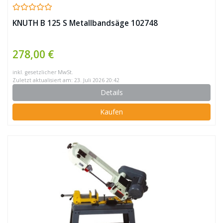
KNUTH B 125 S Metallbandsäge 102748
278,00 €
inkl. gesetzlicher MwSt.
Zuletzt aktualisiert am: 23. Juli 2026 20:42
Details
Kaufen