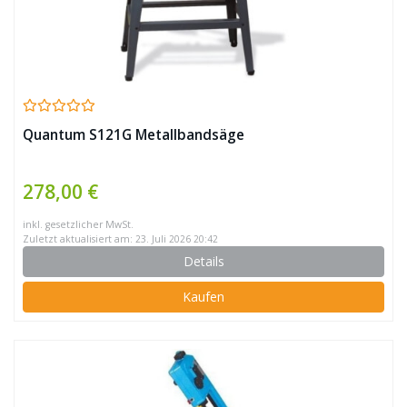
Quantum S121G Metallbandsäge
278,00 €
inkl. gesetzlicher MwSt.
Zuletzt aktualisiert am: 23. Juli 2026 20:42
Details
Kaufen