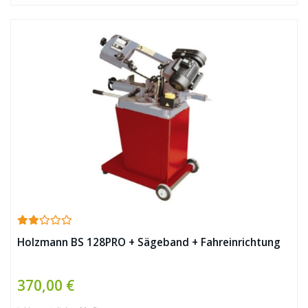
Holzmann BS 128PRO + Sägeband + Fahreinrichtung
370,00 €