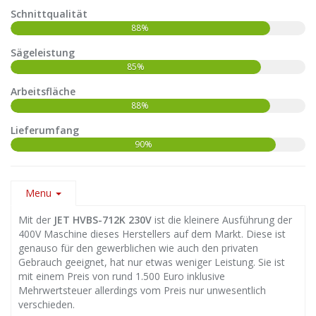
Schnittqualität
88%
Sägeleistung
85%
Arbeitsfläche
88%
Lieferumfang
90%
Menu
Mit der
JET HVBS-712K 230V
ist die kleinere Ausführung der
400V Maschine dieses Herstellers auf dem Markt. Diese ist
genauso für den gewerblichen wie auch den privaten
Gebrauch geeignet, hat nur etwas weniger Leistung. Sie ist
mit einem Preis von rund 1.500 Euro inklusive
Mehrwertsteuer allerdings vom Preis nur unwesentlich
verschieden.