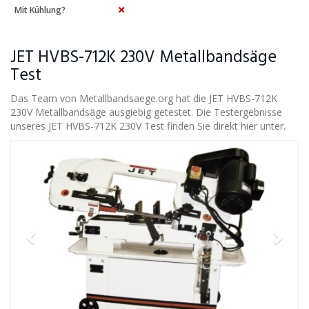
Mit Kühlung?
JET HVBS-712K 230V Metallbandsäge
Test
Das Team von Metallbandsaege.org hat die JET HVBS-712K
230V Metallbandsäge ausgiebig getestet. Die Testergebnisse
unseres JET HVBS-712K 230V Test finden Sie direkt hier unter.