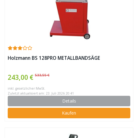
Holzmann BS 128PRO METALLBANDSÄGE
533,55 €
243,00 €
inkl. gesetzlicher MwSt.
Zuletzt aktualisiert am: 23. Juli 2026 20:41
Details
Kaufen