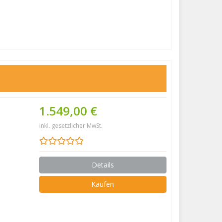
1.549,00 €
inkl. gesetzlicher MwSt.
Details
Kaufen