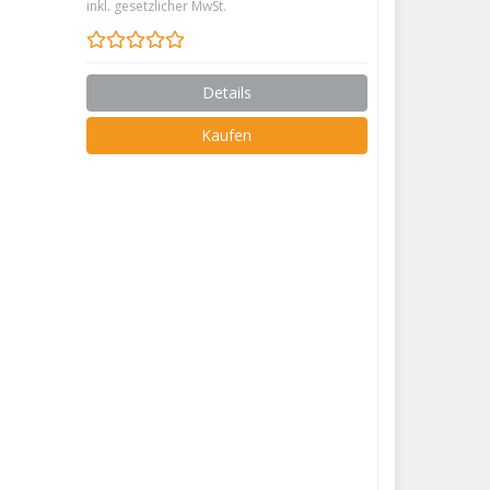
inkl. gesetzlicher MwSt.
Details
Kaufen