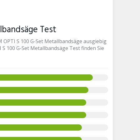
lbandsäge Test
 OPTI S 100 G-Set Metallbandsäge ausgiebig
S 100 G-Set Metallbandsäge Test finden Sie