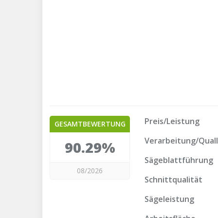
Preis/Leistung
GESAMTBEWERTUNG
Verarbeitung/Quall
90.29%
Sägeblattführung
08/2026
Schnittqualität
Sägeleistung