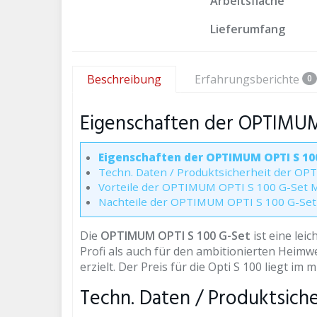
Arbeitsfläche
Lieferumfang
Beschreibung
Erfahrungsberichte
0
Eigenschaften der OPTIMUM
Eigenschaften der OPTIMUM OPTI S 10
Techn. Daten / Produktsicherheit der O
Vorteile der OPTIMUM OPTI S 100 G-Set 
Nachteile der OPTIMUM OPTI S 100 G-Set
Die
OPTIMUM OPTI S 100 G-Set
ist eine lei
Profi als auch für den ambitionierten Heim
erzielt. Der Preis für die Opti S 100 liegt im m
Techn. Daten / Produktsich