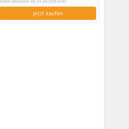
Zuletzt aktualisiert am: 23. Juli 2026 20:42
Jetzt kaufen