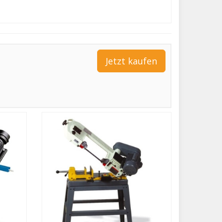
Jetzt kaufen