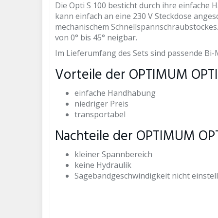
Die Opti S 100 besticht durch ihre einfache
kann einfach an eine 230 V Steckdose angesc
mechanischem Schnellspannschraubstockes. D
von 0° bis 45° neigbar.
Im Lieferumfang des Sets sind passende Bi
Vorteile der OPTIMUM OPTI
einfache Handhabung
niedriger Preis
transportabel
Nachteile der OPTIMUM OPT
kleiner Spannbereich
keine Hydraulik
Sägebandgeschwindigkeit nicht einstel