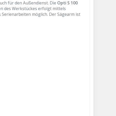
auch für den Außendienst. Die
Opti S 100
n des Werkstückes erfolgt mittels
 Serienarbeiten möglich. Der Sägearm ist