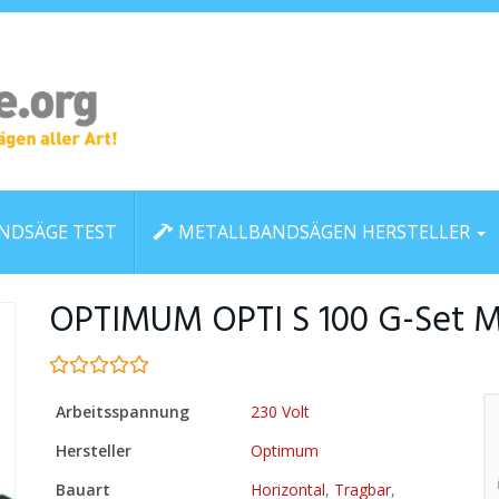
NDSÄGE TEST
METALLBANDSÄGEN HERSTELLER
OPTIMUM OPTI S 100 G-Set M
Arbeitsspannung
230 Volt
Hersteller
Optimum
Bauart
Horizontal
,
Tragbar
,