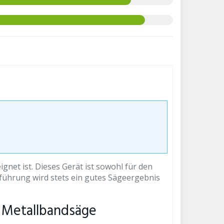
ignet ist. Dieses Gerät ist sowohl für den
führung wird stets ein gutes Sägeergebnis
t Metallbandsäge